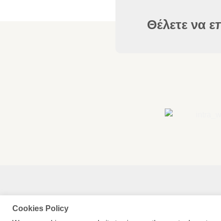
Θέλετε να ε
Cookies Policy