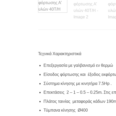
Τεχνικά Χαρακτηριστικά
Επεξεργασία με γαλβανισμό εν θερμώ
Είσοδος φόρτωσης και έξοδος εκφόρτ
Σύστημα κίνησης με κινητήρα 7.5Hp .
Επεκτάσεις 2 – 1 – 0.5 – 0.25m. Στις 
Πλάτος ταινίας μεταφοράς κάδων 190
Τύμπανα κίνησης Ø400