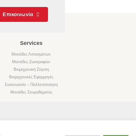
Επικοινωνία
Services
Μονάδες Λιπασμάτων
Μονάδες Ζωοτροφών
Βιομηχανική Ζύγιση
Βιομηχανικές Εφαρμογές
Συσκευασία – Παλλετοποίηση
Μονάδες Σκυροδέματος