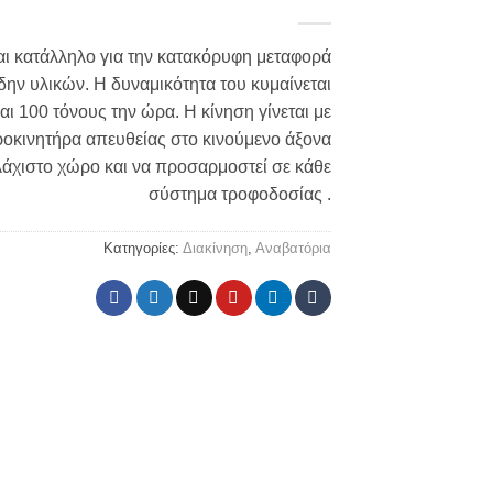
αι κατάλληλο για την κατακόρυφη μεταφορά
ν υλικών. Η δυναμικότητα του κυμαίνεται
αι 100 τόνους την ώρα. Η κίνηση γίνεται με
ροκινητήρα απευθείας στο κινούμενο άξονα
λάχιστο χώρο και να προσαρμοστεί σε κάθε
σύστημα τροφοδοσίας .
Κατηγορίες:
Διακίνηση
,
Αναβατόρια