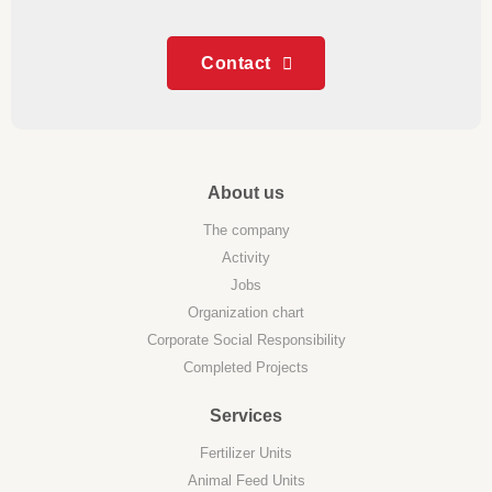
Contact
About us
The company
Activity
Jobs
Organization chart
Corporate Social Responsibility
Completed Projects
Services
Fertilizer Units
Animal Feed Units