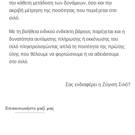
την κάθετη μετάδοση των δυνάμεων, όσο και την
ακριβή μέτρηση της ποσότητας που περιέχεται στο
σιλό.
Με τη βοήθεια ειδικού ενδείκτη βάρους παρέχεται και η
δυνατότητα αυτόματης πλήρωσης ή εκκένωσης του
σιλό πληκτρολογώντας απλά τη ποσότητα της πρώτης
ύλης που θέλουμε να φορτώσουμε ή να αδειάσουμε
στο σιλό.
Σας ενδιαφέρει η Ζύγιση Σιλό?
Επικοινωνήστε μαζί μας