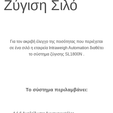
Ζύγιση Σιλό
Για τον ακριβή έλεγχο της ποσότητας που περιέχεται
σε ένα σιλό η εταιρεία Intraweigh Automation διαθέτει
το σύστημα ζύγισης SL1800Ν .
Το σύστημα περιλαμβάνει: