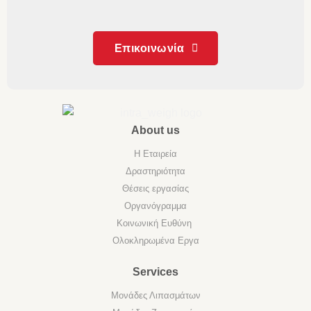
Επικοινωνία
About us
Η Εταιρεία
Δραστηριότητα
Θέσεις εργασίας
Οργανόγραμμα
Κοινωνική Ευθύνη
Ολοκληρωμένα Εργα
Services
Μονάδες Λιπασμάτων