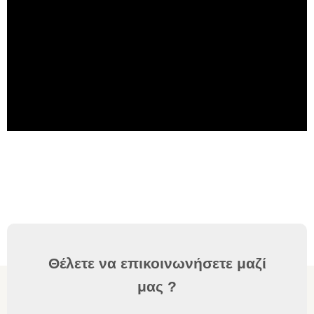
Θέλετε να επικοινωνήσετε μαζί
μας ?