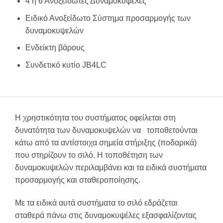
4 ή 6 Ανοξείδωτες Δυναμοκυψέλες
Ειδικό Ανοξείδωτο Σύστημα προσαρμογής των
δυναμοκυψελών
Ενδείκτη βάρους
Συνδετικό κυτίο JB4LC
Η χρηστικότητα του συστήματος οφείλεται στη
δυνατότητα των δυναμοκυψελών να τοποθετούνται
κάτω από τα αντίστοιχα σημεία στήριξης (ποδαρικά)
που στηρίζουν το σιλό. Η τοποθέτηση των
δυναμοκυψελών περιλαμβάνει και τα ειδικά συστήματα
προσαρμογής και σταθεροποίησης.
Με τα ειδικά αυτά συστήματα το σιλό εδράζεται
σταθερά πάνω στις δυναμοκυψέλες εξασφαλίζοντας