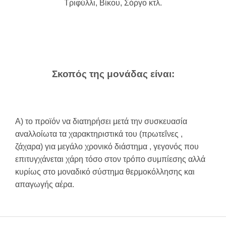
Τριφύλλι, Βίκου, Σόργο κτλ.
Σκοπός της μονάδας είναι:
A) το προϊόν να διατηρήσει μετά την συσκευασία
αναλλοίωτα τα χαρακτηριστικά του (πρωτεΐνες ,
ζάχαρα) για μεγάλο χρονικό διάστημα , γεγονός που
επιτυγχάνεται χάρη τόσο στον τρόπο συμπίεσης αλλά
κυρίως στο μοναδικό σύστημα θερμοκόλλησης και
απαγωγής αέρα.