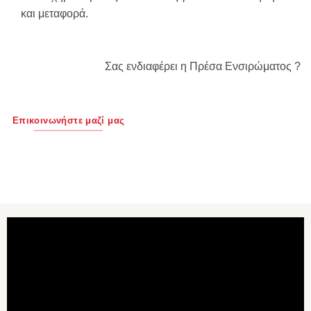
και μεταφορά.
Σας ενδιαφέρει η Πρέσα Ενσιρώματος ?
Επικοινωνήστε μαζί μας