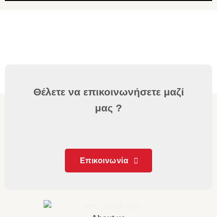
Θέλετε να επικοινωνήσετε μαζί
μας ?
Επικοινωνία