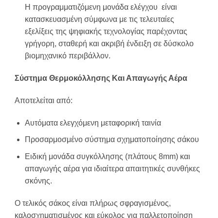
Η προγραμματιζόμενη μονάδα ελέγχου είναι
κατασκευασμένη σύμφωνα με τις τελευταίες
εξελίξεις της ψηφιακής τεχνολογίας παρέχοντας
γρήγορη, σταθερή και ακριβή ένδειξη σε δύσκολο
βιομηχανικό περιβάλλον.
Σύστημα Θερμοκόλλησης Και Απαγωγής Αέρα
Αποτελείται από:
Αυτόματα ελεγχόμενη μεταφορική ταινία
Προσαρμοσμένο σύστημα σχηματοποίησης σάκου
Ειδική μονάδα συγκόλλησης (πλάτους 8mm) και
απαγωγής αέρα για ιδιαίτερα απαιτητικές συνθήκες
σκόνης.
Ο τελικός σάκος είναι πλήρως σφραγισμένος,
καλοσχηματισμένος και εύκολος για παλλετοποίηση