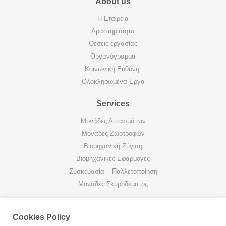
About us
Η Εταιρεία
Δραστηριότητα
Θέσεις εργασίας
Οργανόγραμμα
Κοινωνική Ευθύνη
Ολοκληρωμένα Εργα
Services
Μονάδες Λιπασμάτων
Μονάδες Ζωοτροφών
Βιομηχανική Ζύγιση
Βιομηχανικές Εφαρμογές
Συσκευασία – Παλλετοποίηση
Μονάδες Σκυροδέματος
Cookies Policy