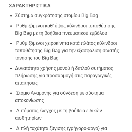
ΧΑΡΑΚΤΗΡΙΣΤΙΚΑ
Σύστημα συγκράτησης στομίου Big Bag
Ρυθμιζόμενοι καθ’ ύψος κύλινδροι τοποθέτησης
Big Bag με τη βοήθεια πνευματικού εμβόλου
Ρυθμιζόμενοι χειροκίνητα κατά πλάτος κύλινδροι
τοποθέτησης Big Bag για την εξασφάλιση σωστής
τάνησης του Big Bag
Δυνατότητα χρήσης μονού ή διπλού συτήματος
πλήρωσης για προσαρμογή στις παραγωγικές
απαιτήσεις
Στόμιο Αναμονής για σύνδεση με σύστημα
αποκονίωσης
Αυτόματος έλεγχος με τη βοήθεια ειδικών
αισθητηρίων
Διπλή ταχύτητα ζύγισης (γρήγορο-αργό) για