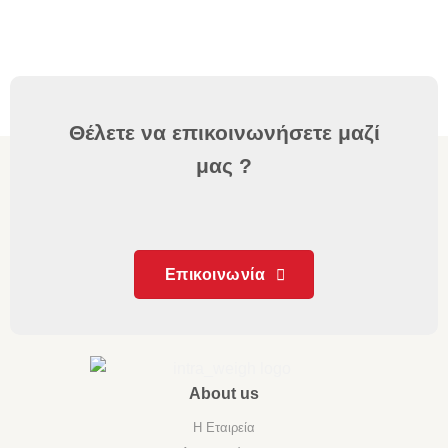
Θέλετε να επικοινωνήσετε μαζί
μας ?
Επικοινωνία
About us
Η Εταιρεία