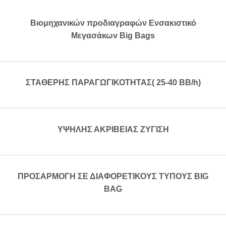
Βιομηχανικών προδιαγραφών Ενσακιστικό
Μεγασάκων Big Bags
ΣΤΑΘΕΡΗΣ ΠΑΡΑΓΩΓΙΚΟΤΗΤΑΣ( 25-40 BB/h)
ΥΨΗΛΗΣ ΑΚΡΙΒΕΙΑΣ ΖΥΓΙΣΗ
ΠΡΟΣΑΡΜΟΓΗ ΣΕ ΔΙΑΦΟΡΕΤΙΚΟΥΣ ΤΥΠΟΥΣ BIG
BAG