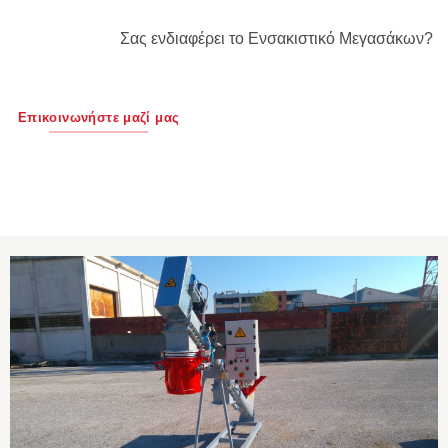
Σας ενδιαφέρει το Ενσακιστικό Μεγασάκων?
Επικοινωνήστε μαζί μας