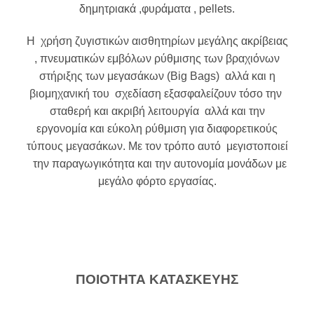
δημητριακά ,φυράματα , pellets.
Η χρήση ζυγιστικών αισθητηρίων μεγάλης ακρίβειας
, πνευματικών εμβόλων ρύθμισης των βραχιόνων
στήριξης των μεγασάκων (Big Bags) αλλά και η
βιομηχανική του σχεδίαση εξασφαλείζουν τόσο την
σταθερή και ακριβή λειτουργία αλλά και την
εργονομία και εύκολη ρύθμιση για διαφορετικούς
τύπους μεγασάκων. Με τον τρόπο αυτό μεγιστοποιεί
την παραγωγικότητα και την αυτονομία μονάδων με
μεγάλο φόρτο εργασίας.
ΠΟΙΟΤΗΤΑ ΚΑΤΑΣΚΕΥΗΣ