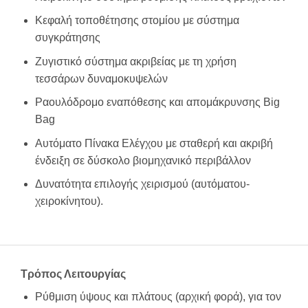
Κεφαλή τοποθέτησης στομίου με σύστημα
συγκράτησης
Ζυγιστικό σύστημα ακριβείας με τη χρήση
τεσσάρων δυναμοκυψελών
Ραουλόδρομο εναπόθεσης και απομάκρυνσης Big
Bag
Αυτόματο Πίνακα Ελέγχου με σταθερή και ακριβή
ένδειξη σε δύσκολο βιομηχανικό περιβάλλον
Δυνατότητα επιλογής χειρισμού (αυτόματου-
χειροκίνητου).
Τρόπος Λειτουργίας
Ρύθμιση ύψους και πλάτους (αρχική φορά), για τον