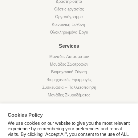
Δραστηριότητα
Θέσεις εργασίας
Οργανόγραμμα
Κοινωνική Ευθύνη
Ολοκληρωμένα Εργα
Services
Μονάδες Λιπασμάτων
Μονάδες Ζωοτροφών
Βιομηχανική Ζύγιση
Βιομηχανικές Εφαρμογές
Συσκευασία – Παλλετοποίηση
Μονάδες Σκυροδέματος
Cookies Policy
We use cookies on our website to give you the most relevant
experience by remembering your preferences and repeat
Privacy Policy
visits. By clicking “Accept All”, you consent to the use of ALL