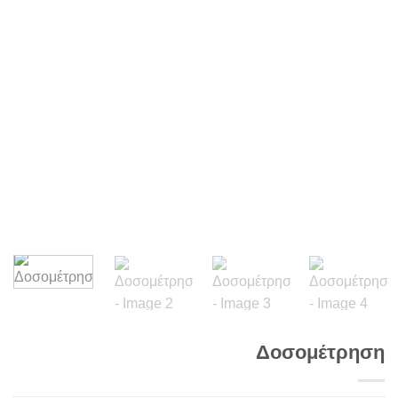
Δοσομέτρηση