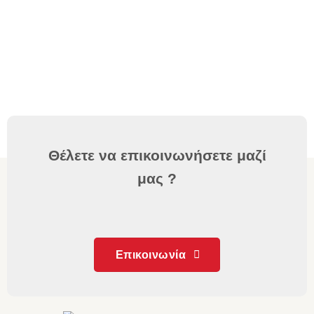
Θέλετε να επικοινωνήσετε μαζί
μας ?
Επικοινωνία