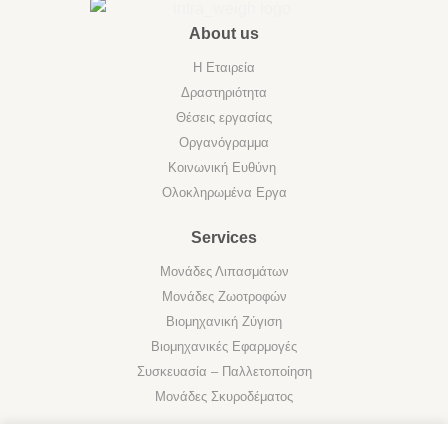
About us
Η Εταιρεία
Δραστηριότητα
Θέσεις εργασίας
Οργανόγραμμα
Κοινωνική Ευθύνη
Ολοκληρωμένα Εργα
Services
Μονάδες Λιπασμάτων
Μονάδες Ζωοτροφών
Βιομηχανική Ζύγιση
Βιομηχανικές Εφαρμογές
Συσκευασία – Παλλετοποίηση
Μονάδες Σκυροδέματος