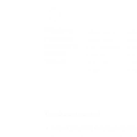
Τεχνικά χαρακτηριστικά
Αναμικτήρας βίαιας ανάμιξης ενός άξο