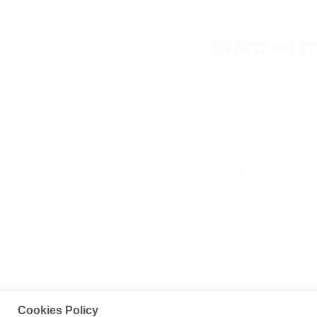
Θέλετε να ε
Cookies Policy