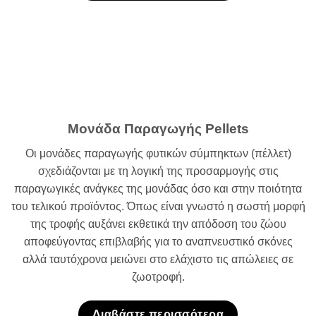
Μονάδα Παραγωγής Pellets
Οι μονάδες παραγωγής φυτικών σύμπηκτων (πέλλετ)
σχεδιάζονται με τη λογική της προσαρμογής στις
παραγωγικές ανάγκες της μονάδας όσο και στην ποιότητα
του τελικού προϊόντος. Όπως είναι γνωστό η σωστή μορφή
της τροφής αυξάνει εκθετικά την απόδοση του ζώου
αποφεύγοντας επιβλαβής για το αναπνευστικό σκόνες
αλλά ταυτόχρονα μειώνει στο ελάχιστο τις απώλειες σε
ζωοτροφή.
Διαβάστε περισσότερα