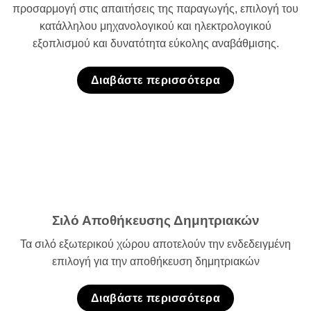
προσαρμογή στις απαιτήσεις της παραγωγής, επιλογή του
κατάλληλου μηχανολογικού και ηλεκτρολογικού
εξοπλισμού και δυνατότητα εύκολης αναβάθμισης.
Διαβάστε περισσότερα
Σιλό Αποθήκευσης Δημητριακών
Τα σιλό εξωτερικού χώρου αποτελούν την ενδεδειγμένη
επιλογή για την αποθήκευση δημητριακών
Διαβάστε περισσότερα