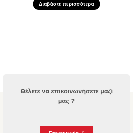
Διαβάστε περισσότερα
Θέλετε να επικοινωνήσετε μαζί
μας ?