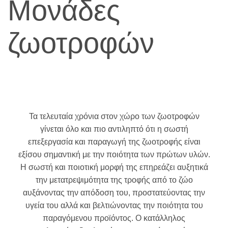
Μονάδες
ζωοτροφών
Τα τελευταία χρόνια στον χώρο των ζωοτροφών
γίνεται όλο και πιο αντιληπτό ότι η σωστή
επεξεργασία και παραγωγή της ζωοτροφής είναι
εξίσου σημαντική με την ποιότητα των πρώτων υλών.
Η σωστή και ποιοτική μορφή της επηρεάζει αυξητικά
την μετατρεψιμότητα της τροφής από το ζώο
αυξάνοντας την απόδοση του, προστατεύοντας την
υγεία του αλλά και βελτιώνοντας την ποιότητα του
παραγόμενου προϊόντος. Ο κατάλληλος