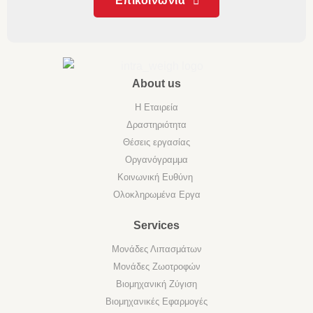
Επικοινωνία
About us
Η Εταιρεία
Δραστηριότητα
Θέσεις εργασίας
Οργανόγραμμα
Κοινωνική Ευθύνη
Ολοκληρωμένα Εργα
Services
Μονάδες Λιπασμάτων
Μονάδες Ζωοτροφών
Βιομηχανική Ζύγιση
Βιομηχανικές Εφαρμογές